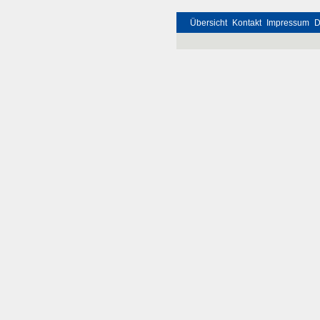
Übersicht
Kontakt
Impressum
D