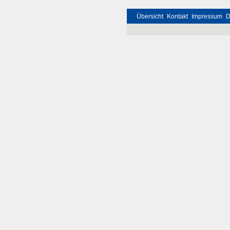
Übersicht
Kontakt
Impressum
D