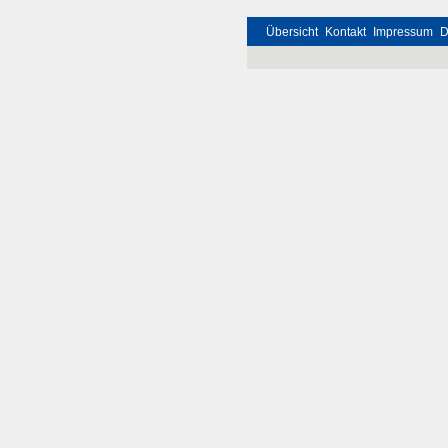
Übersicht
Kontakt
Impressum
D