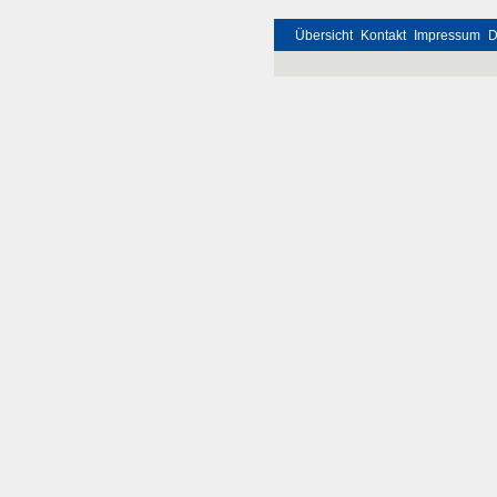
Übersicht
Kontakt
Impressum
D