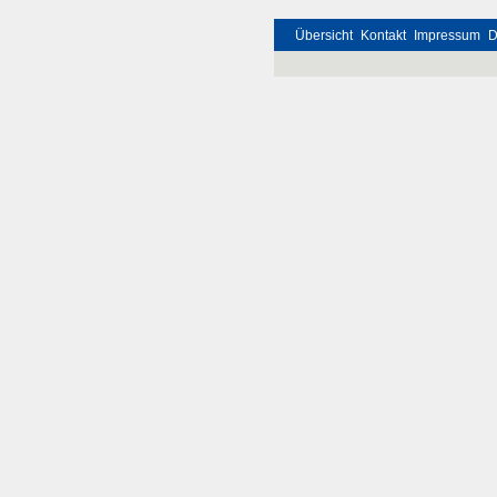
Übersicht
Kontakt
Impressum
D