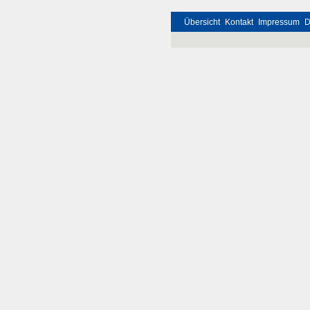
Übersicht
Kontakt
Impressum
D